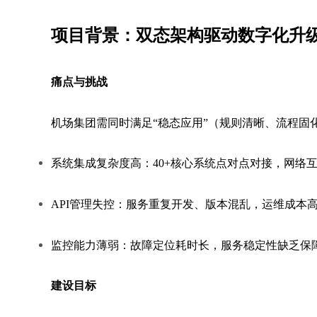
项目背景：双态架构驱动数字化升
痛点与挑战
机场集团需同时满足“稳态应用”（规则清晰、流程固
系统集成复杂度高：40+核心系统点对点对接，网络
API管理失控：服务重复开发、版本混乱，运维成本
监控能力薄弱：故障定位耗时长，服务稳定性缺乏保
建设目标