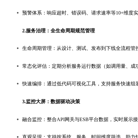
预警体系：响应超时、错误码、请求速率等10+维度实
2.服务治理：全生命周期规范管理
生命周期管理：从设计、测试、发布到下线全流程管
常态化评估：定期分析服务运行数据（如调用量、成
快速编排：通过低代码可视化工具，支持服务快速组
3.监控大屏：数据驱动决策
融合监控：整合API网关与ESB平台数据，实时展示
直观呈现：支持按系统、服务、时间维度筛选，助力