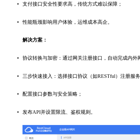
支付接口安全性要求高，传统方式难以保障；
性能瓶颈影响用户体验，运维成本高企。
解决方案：
协议转换与加密：
通过网关注册接口，自动完成内外
三步快速接入：
选择接口协议（如RESTful）注册服
配置接口参数与安全策略；
发布API并设置限流、鉴权规则。