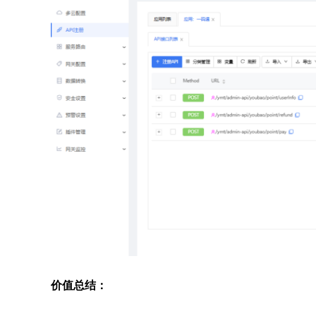
价值总结：