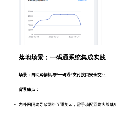
落地场景：一码通系统集成实践
场景：自助购物机与“一码通”支付接口安全交互
背景痛点：
内外网隔离导致网络互通复杂，需手动配置防火墙规