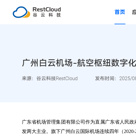
首页
广州白云机场-航空枢纽数字化
来源：谷云科技RestCloud
发布时间：2025/08
广东省机场管理集团有限公司作为直属广东省人民政
发两大主业。旗下广州白云国际机场连续四年（2020-