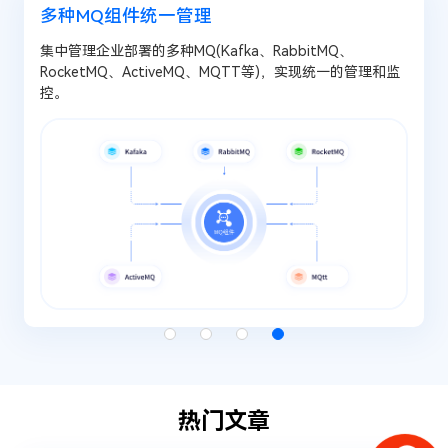
多种MQ组件统一管理
集中管理企业部署的多种MQ(Kafka、RabbitMQ、
RocketMQ、ActiveMQ、MQTT等)，实现统一的管理和监
控。
热门文章