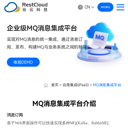
CN
预约演示
企业级MQ消息集成平台
实现对MQ消息的统一集成，通过消息订
阅、发布、构建MQ与业务系统之间的桥梁
体验DEMO
首页
>
应用集成(iPaaS)
>
MQ消息集成平台
MQ消息集成平台介绍
消息订阅
基于Web界面操作可以快速实现多种MQ(Kafka、RabbitMQ、