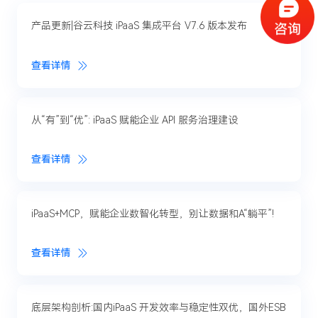
产品更新|谷云科技 iPaaS 集成平台 V7.6 版本发布
查看详情
从“有”到“优”: iPaaS 赋能企业 API 服务治理建设
查看详情
iPaaS+MCP，赋能企业数智化转型，别让数据和A“躺平”!
查看详情
底层架构剖析:国内iPaaS 开发效率与稳定性双优，国外ESB