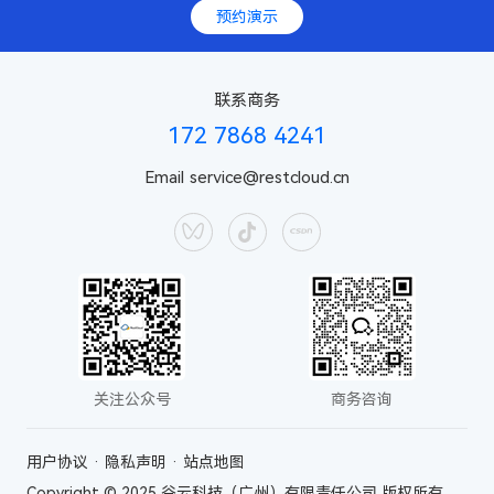
预约演示
联系商务
172 7868 4241
Email
service@restcloud.cn
关注公众号
商务咨询
用户协议
·
隐私声明
·
站点地图
Copyright © 2025 谷云科技（广州）有限责任公司 版权所有