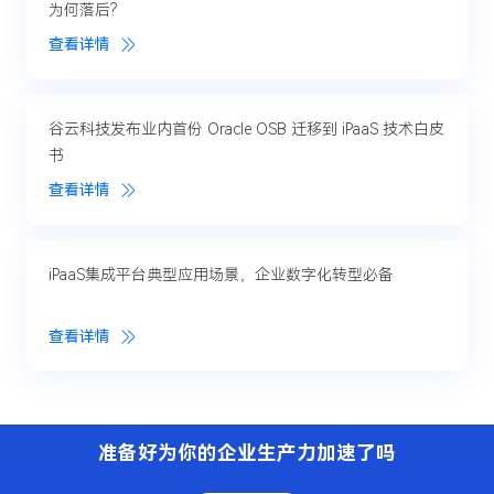
为何落后?
查看详情
谷云科技发布业内首份 Oracle OSB 迁移到 iPaaS 技术白皮
书
查看详情
iPaaS集成平台典型应用场景，企业数字化转型必备
查看详情
准备好为你的企业生产力加速了吗