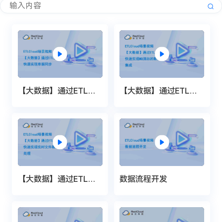
【大数据】通过ETL工
【大数据】通过ETL工
具快速实现单据同步
具快速实现MQ消息的
数据集成
【大数据】通过ETL工
数据流程开发
具快速实现实时文件数
据处理