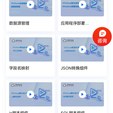
数据源管理
应用程序部署
（Windows部署）
字段名映射
JSON转换组件