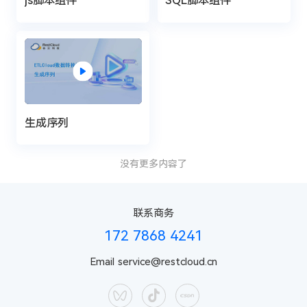
js脚本组件
SQL脚本组件
生成序列
没有更多内容了
联系商务
172 7868 4241
Email
service@restcloud.cn