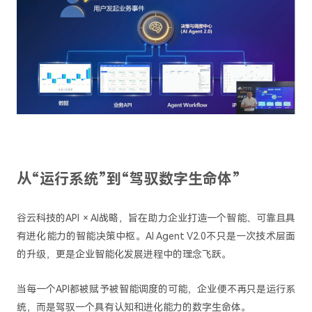
从“运行系统”到“驾驭数字生命体”
谷云科技的API × AI战略，旨在助力企业打造一个智能、可靠且具
有进化能力的智能决策中枢。AI Agent V2.0不只是一次技术层面
的升级，更是企业智能化发展进程中的理念飞跃。
当每一个API都被赋予被智能调度的可能，企业便不再只是运行系
统，而是驾驭一个具有认知和进化能力的数字生命体。