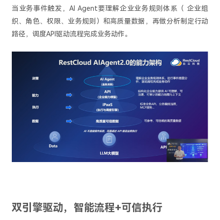
当业务事件触发，AI Agent要理解企业业务规则体系（ 企业组
织、角色、权限、业务规则）和高质量数据，再做分析制定行动
路径，调度API驱动流程完成业务动作。
双引擎驱动，智能流程+可信执行