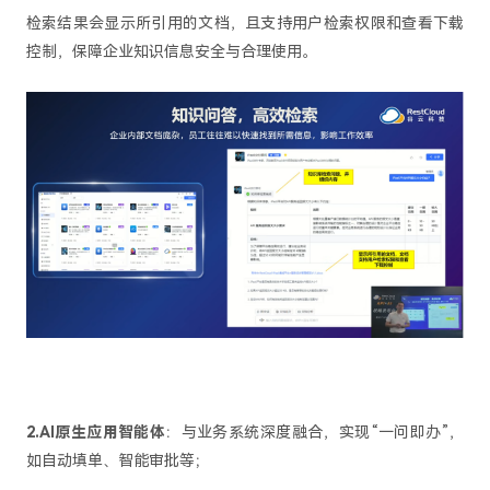
检索结果会显示所引用的文档，且支持用户检索权限和查看下载
控制，保障企业知识信息安全与合理使用。
2.AI原生应用智能体
：与业务系统深度融合，实现“一问即办”，
如自动填单、智能审批等；