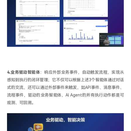
4.业务驱动智能体
：响应外部业务事件，自动触发流程，实现从
感知到执行的闭环管理；它不仅可以根据上述3个智能体通过对话
式的交流，还可以通过外部事件来触发，如API事件、消息事件、
流程事件，驱动的业务智能体，AI Agent的所有执行动作都是可
观测、可回溯。