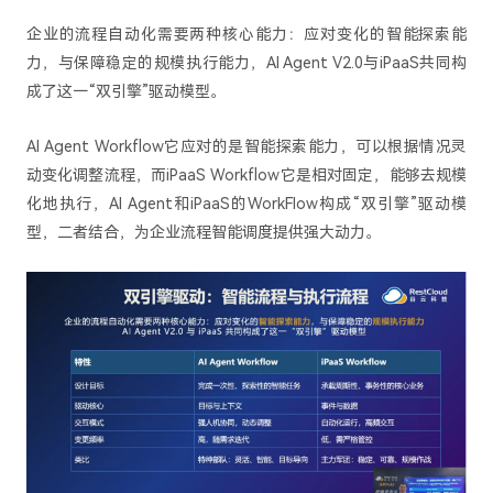
企业的流程自动化需要两种核心能力：应对变化的智能探索能
力，与保障稳定的规模执行能力，AI Agent V2.0与iPaaS共同构
成了这一“双引擎”驱动模型。
AI Agent Workflow它应对的是智能探索能力，可以根据情况灵
动变化调整流程，而iPaaS Workflow它是相对固定，能够去规模
化地执行，AI Agent和iPaaS的WorkFlow构成“双引擎”驱动模
型，二者结合，为企业流程智能调度提供强大动力。