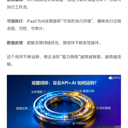
执行工作流；
可信执行
：iPaaS为AI决策提供“可信的执行环境”，确保执行过程
合规、可控、可审计；
数据反馈
：数据反馈持续优化，使闭环不断良性循环。
这个闭环不断运转，使企业的“能力网络”越用越智能，越用越流
畅。