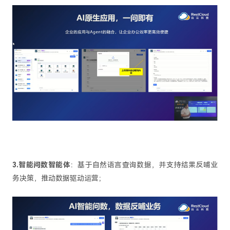
3.智能问数智能体
：基于自然语言查询数据，并支持结果反哺业
务决策，推动数据驱动运营；