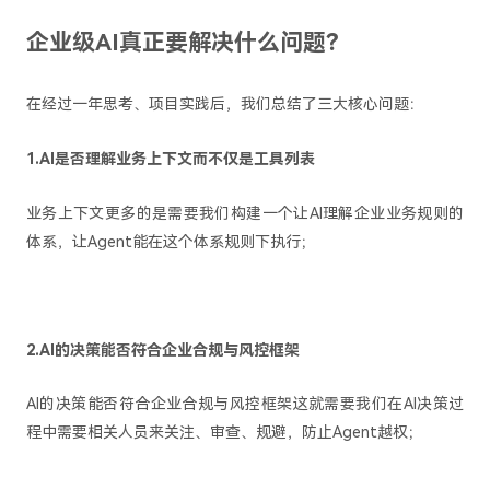
企业级AI真正要解决什么问题？
在经过一年思考、项目实践后，我们总结了三大核心问题：
1.AI是否理解业务上下文而不仅是工具列表
业务上下文更多的是需要我们构建一个让AI理解企业业务规则的
体系，让Agent能在这个体系规则下执行；
2.AI的决策能否符合企业合规与风控框架
AI的决策能否符合企业合规与风控框架这就需要我们在AI决策过
程中需要相关人员来关注、审查、规避，防止Agent越权；