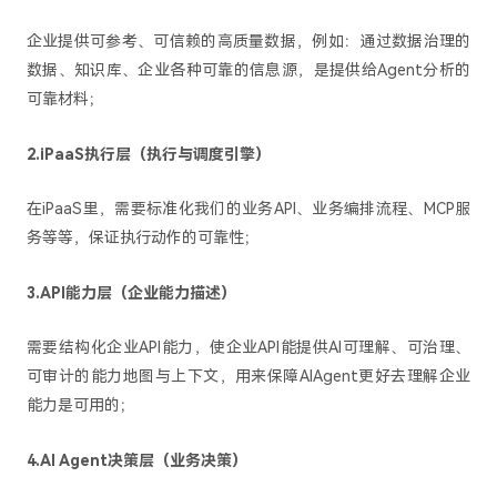
企业提供可参考、可信赖的高质量数据，例如：通过数据治理的
数据、知识库、企业各种可靠的信息源，是提供给Agent分析的
可靠材料；
2.iPaaS执行层（执行与调度引擎）
在iPaaS里，需要标准化我们的业务API、业务编排流程、MCP服
务等等，保证执行动作的可靠性；
3.API能力层（企业能力描述）
需要结构化企业API能力，使企业API能提供AI可理解、可治理、
可审计的能力地图与上下文，用来保障AIAgent更好去理解企业
能力是可用的；
4.AI Agent决策层（业务决策）