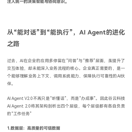
注入统一的决策智能与协同意识。
从“能对话”到“能执行”，AI Agent的进化
之路
过去，AI在企业的应用多停留在“问答”与“推荐”层面，虽提升了
交互体验，却未能深入业务流程的核心。企业真正需要的，是一
个能够理解业务上下文、调用系统能力、保障执行可靠性的AI伙
伴。
AI Agent V2.0不再只是“听懂话”，而是“办成事”。因此谷云科技
AI Agent 2.0将其架构剖析出四个层级，每个层级都有各自负责
的“工作任务”
1.数据层：高质量的可信数据