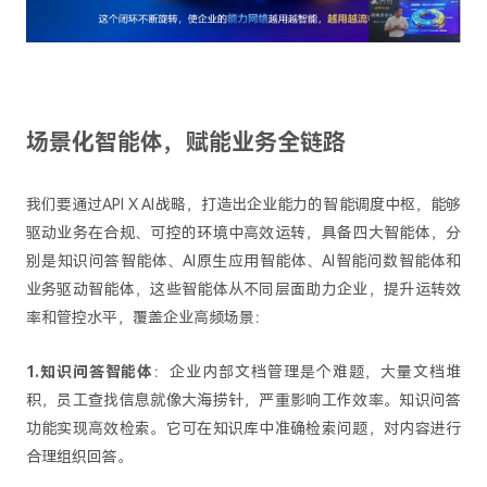
场景化智能体，赋能业务全链路
我们要通过API X AI战略，打造出企业能力的智能调度中枢，能够
驱动业务在合规、可控的环境中高效运转，具备四大智能体，分
别是知识问答智能体、AI原生应用智能体、AI智能问数智能体和
业务驱动智能体，这些智能体从不同层面助力企业，提升运转效
率和管控水平，覆盖企业高频场景：
1.知识问答智能体
：企业内部文档管理是个难题，大量文档堆
积，员工查找信息就像大海捞针，严重影响工作效率。知识问答
功能实现高效检索。它可在知识库中准确检索问题，对内容进行
合理组织回答。