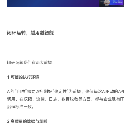
闭环运转，越用越智能
闭环运转我们有两大前提：
1.可信的执行环境
AI的“自由”需要以控制好“确定性”为前提，确保每次AI驱动的API
调用，在权限、流控、日志、数据脱敏等方面，都与企业现有IT
治理标准一致。
2.高质量的数据与规则